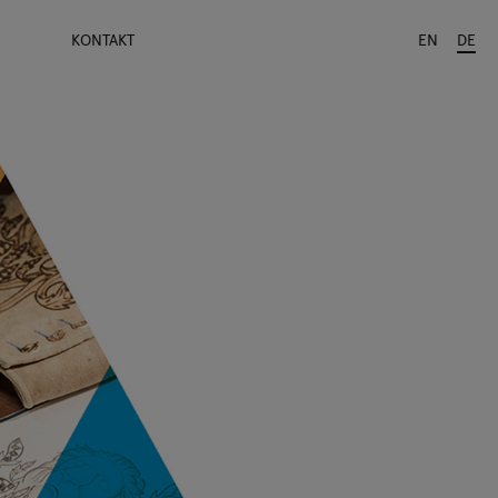
KONTAKT
EN
DE