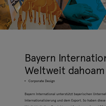
Bayern Internatio
Weltweit dahoam
Corporate Design
Bayern International unterstützt bayerischen Untern
Internationalisierung und dem Export. So haben diese 