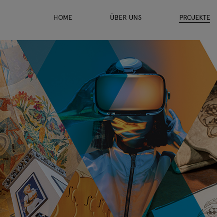
HOME
ÜBER UNS
PROJEKTE