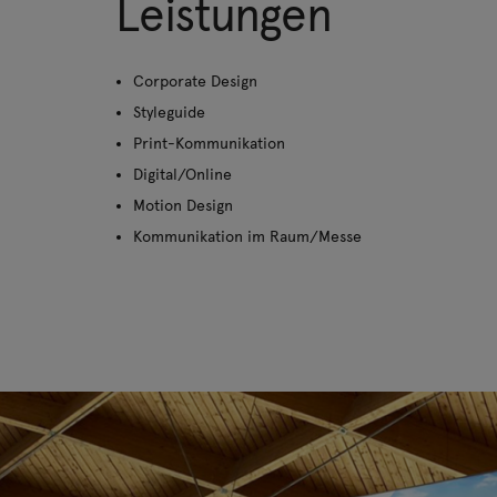
Leistungen
Corporate Design
Styleguide
Print-Kommunikation
Digital/Online
Motion Design
Kommunikation im Raum/Messe